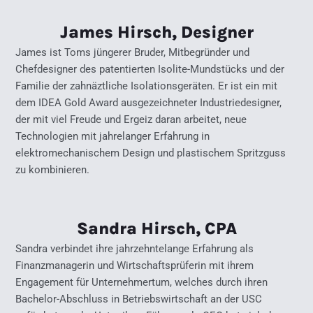
James Hirsch, Designer
James ist Toms jüngerer Bruder, Mitbegründer und
Chefdesigner des patentierten Isolite-Mundstücks und der
Familie der zahnäztliche Isolationsgeräten. Er ist ein mit
dem IDEA Gold Award ausgezeichneter Industriedesigner,
der mit viel Freude und Ergeiz daran arbeitet, neue
Technologien mit jahrelanger Erfahrung in
elektromechanischem Design und plastischem Spritzguss
zu kombinieren.
Sandra Hirsch, CPA
Sandra verbindet ihre jahrzehntelange Erfahrung als
Finanzmanagerin und Wirtschaftsprüferin mit ihrem
Engagement für Unternehmertum, welches durch ihren
Bachelor-Abschluss in Betriebswirtschaft an der USC