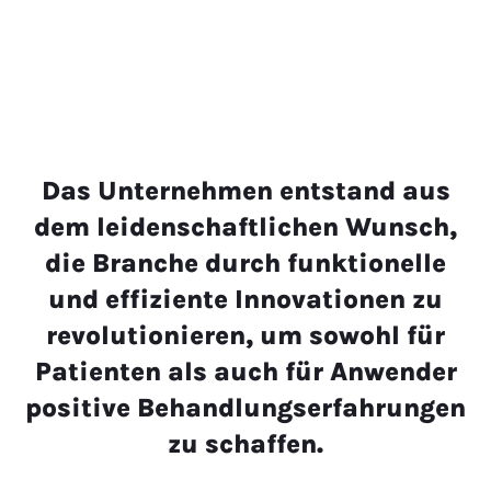
t
.
Das Unternehmen entstand aus
dem leidenschaftlichen Wunsch,
die Branche durch funktionelle
und effiziente Innovationen zu
revolutionieren, um sowohl für
Patienten als auch für Anwender
positive Behandlungserfahrungen
zu schaffen.