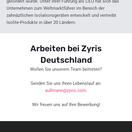
gefördert wurde. Unter ihrer Führung als CEO hat sich das
Unternehmen zum Weltmarktführer im Bereich der
zahnäztlichen Isolationsgeräten entwickelt und vertreibt
Isolite-Produkte in über 20 Ländern.
Arbeiten bei Zyris
Deutschland
Wollen Sie unserem Team beitreten?
Senden Sie uns Ihren Lebenslauf an:
aullmann@zyris.com
.
Wir freuen uns auf Ihre Bewerbung!