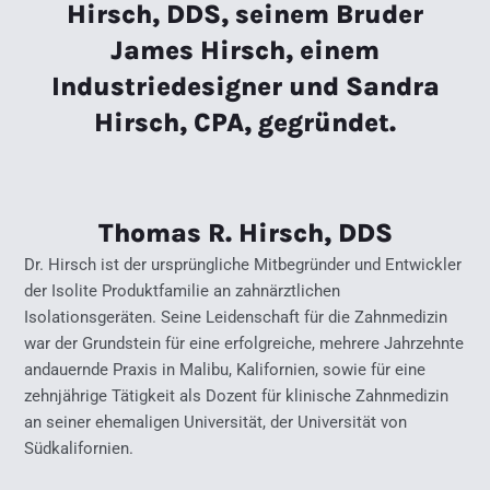
Hirsch, DDS, seinem Bruder
James Hirsch, einem
Industriedesigner und Sandra
Hirsch, CPA, gegründet.
Thomas R. Hirsch, DDS
Dr. Hirsch ist der ursprüngliche Mitbegründer und Entwickler
der Isolite Produktfamilie an zahnärztlichen
Isolationsgeräten. Seine Leidenschaft für die Zahnmedizin
war der Grundstein für eine erfolgreiche, mehrere Jahrzehnte
andauernde Praxis in Malibu, Kalifornien, sowie für eine
zehnjährige Tätigkeit als Dozent für klinische Zahnmedizin
an seiner ehemaligen Universität, der Universität von
Südkalifornien.