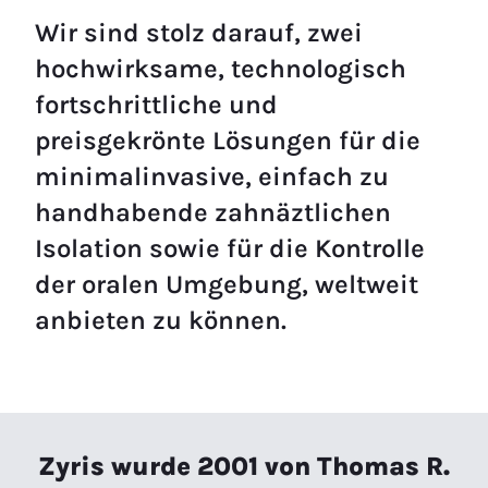
Wir sind stolz darauf, zwei
hochwirksame, technologisch
fortschrittliche und
preisgekrönte Lösungen für die
minimalinvasive, einfach zu
handhabende zahnäztlichen
Isolation sowie für die Kontrolle
der oralen Umgebung, weltweit
anbieten zu können.
Zyris wurde 2001 von Thomas R.