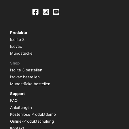
Produkte
Isolite 3
Isovac
Mundstücke
Shop
Isolite 3 bestellen
Isovac bestellen
Mundstücke bestellen
Support
FAQ
Anleitungen
Kostenlose Produktdemo
Online-Produktschulung
Kontakt